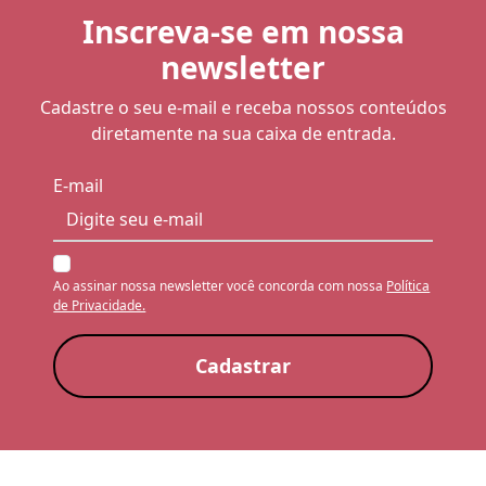
Inscreva-se em nossa
newsletter
Cadastre o seu e-mail e receba nossos conteúdos
diretamente na sua caixa de entrada.
E-mail
Ao assinar nossa newsletter você concorda com nossa
Política
de Privacidade.
Cadastrar