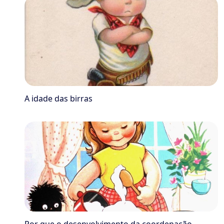
A idade das birras