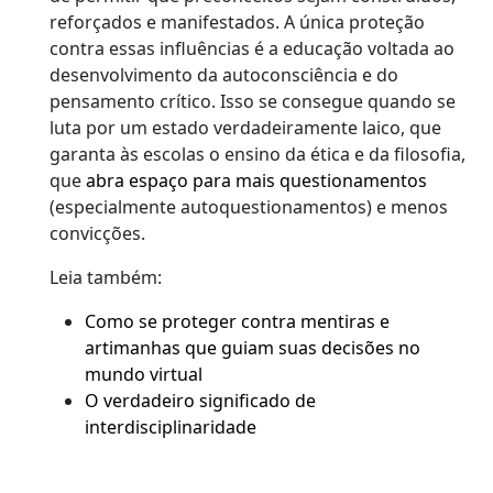
reforçados e manifestados. A única proteção
contra essas influências é a educação voltada ao
desenvolvimento da autoconsciência e do
pensamento crítico. Isso se consegue quando se
luta por um estado verdadeiramente laico, que
garanta às escolas o ensino da ética e da filosofia,
que
abra espaço para mais questionamentos
(especialmente autoquestionamentos) e menos
convicções.
Leia também:
Como se proteger contra mentiras e
artimanhas que guiam suas decisões no
mundo virtual
O verdadeiro significado de
interdisciplinaridade