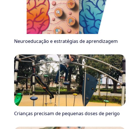
Neuroeducação e estratégias de aprendizagem
Crianças precisam de pequenas doses de perigo