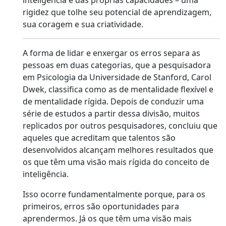
inteligência e das próprias capacidades – uma
rigidez que tolhe seu potencial de aprendizagem,
sua coragem e sua criatividade.
A forma de lidar e enxergar os erros separa as
pessoas em duas categorias, que a pesquisadora
em Psicologia da Universidade de Stanford, Carol
Dwek, classifica como as de mentalidade flexível e
de mentalidade rígida. Depois de conduzir uma
série de estudos a partir dessa divisão, muitos
replicados por outros pesquisadores, concluiu que
aqueles que acreditam que talentos são
desenvolvidos alcançam melhores resultados que
os que têm uma visão mais rígida do conceito de
inteligência.
Isso ocorre fundamentalmente porque, para os
primeiros, erros são oportunidades para
aprendermos. Já os que têm uma visão mais