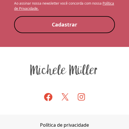
Ao assinar nossa newsletter você concorda com nossa
Política
de Privacidade.
Cadastrar
Política de privacidade