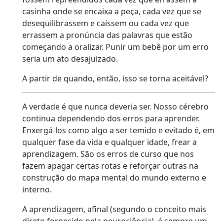
casinha onde se encaixa a peça, cada vez que se
desequilibrassem e caíssem ou cada vez que
errassem a pronúncia das palavras que estão
começando a oralizar. Punir um bebê por um erro
seria um ato desajuizado.
A partir de quando, então, isso se torna aceitável?
A verdade é que nunca deveria ser. Nosso cérebro
continua dependendo dos erros para aprender.
Enxergá-los como algo a ser temido e evitado é, em
qualquer fase da vida e qualquer idade, frear a
aprendizagem. São os erros de curso que nos
fazem apagar certas rotas e reforçar outras na
construção do mapa mental do mundo externo e
interno.
A aprendizagem, afinal (segundo o conceito mais