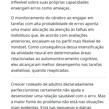
inflexível sobre suas próprias capacidades
enxergam erros como ameaças.
O monitoramento do cérebro ao engajar em
tarefas com alta probabilidade de erros aponta
uma maior alocação da atenção às falhas em
indivíduos que, de acordo com avaliações
anteriores, encaixam-se no perfil mais flexível de
mindset. Como consequência dessa intensificação
da atividade neural em determinadas áreas
relacionadas ao automonitoramento cognitivo,
eles alcançaram melhor desempenho nas tarefas
avaliativas, quando reaplicadas.
Crescer rodeado de adultos declaradamente
perfeccionistas certamente não ajuda a
desenvolver uma relação saudável com o erro. Mas
a maior fonte do problema não está nas situações
mais evidentes. Está nas pequenas e diárias