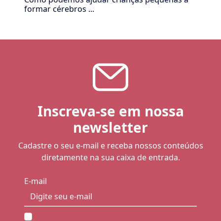
formar cérebros ...
Inscreva-se em nossa
newsletter
Cadastre o seu e-mail e receba nossos conteúdos
diretamente na sua caixa de entrada.
E-mail