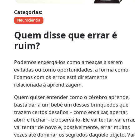
Categorias:
Neurociência
Quem disse que errar é
ruim?
Podemos enxergá-los como ameaças a serem
evitadas ou como oportunidades: a forma como
lidamos com os erros está diretamente
relacionada à aprendizagem.
Quem quiser entender como o cérebro aprende,
basta dar a um bebê um desses brinquedos que
trazem certos desafios – como encaixar, apertar,
abrir e fechar – e observá-lo. Ele vai tentar, vai errar,
vai tentar de novo e, possivelmente, errar muitas
vezes até dominar os segredos daquele objeto. Vai