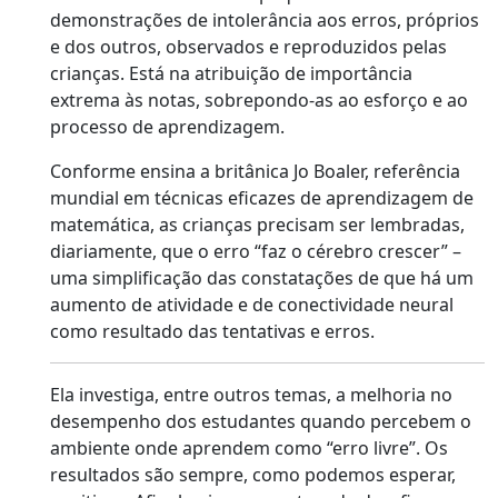
demonstrações de intolerância aos erros, próprios
e dos outros, observados e reproduzidos pelas
crianças. Está na atribuição de importância
extrema às notas, sobrepondo-as ao esforço e ao
processo de aprendizagem.
Conforme ensina a britânica Jo Boaler, referência
mundial em técnicas eficazes de aprendizagem de
matemática, as crianças precisam ser lembradas,
diariamente, que o erro “faz o cérebro crescer” –
uma simplificação das constatações de que há um
aumento de atividade e de conectividade neural
como resultado das tentativas e erros.
Ela investiga, entre outros temas, a melhoria no
desempenho dos estudantes quando percebem o
ambiente onde aprendem como “erro livre”. Os
resultados são sempre, como podemos esperar,