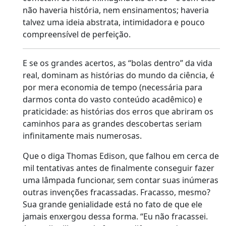
não haveria história, nem ensinamentos; haveria
talvez uma ideia abstrata, intimidadora e pouco
compreensível de perfeição.
E se os grandes acertos, as “bolas dentro” da vida
real, dominam as histórias do mundo da ciência, é
por mera economia de tempo (necessária para
darmos conta do vasto conteúdo acadêmico) e
praticidade: as histórias dos erros que abriram os
caminhos para as grandes descobertas seriam
infinitamente mais numerosas.
Que o diga Thomas Edison, que falhou em cerca de
mil tentativas antes de finalmente conseguir fazer
uma lâmpada funcionar, sem contar suas inúmeras
outras invenções fracassadas. Fracasso, mesmo?
Sua grande genialidade está no fato de que ele
jamais enxergou dessa forma. “Eu não fracassei.