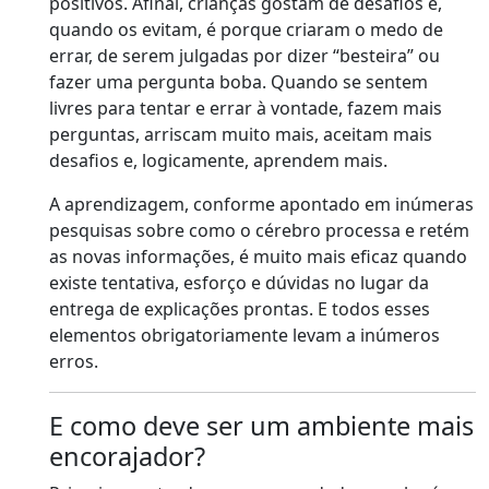
positivos. Afinal, crianças gostam de desafios e,
quando os evitam, é porque criaram o medo de
errar, de serem julgadas por dizer “besteira” ou
fazer uma pergunta boba. Quando se sentem
livres para tentar e errar à vontade, fazem mais
perguntas, arriscam muito mais, aceitam mais
desafios e, logicamente, aprendem mais.
A aprendizagem, conforme apontado em inúmeras
pesquisas sobre como o cérebro processa e retém
as novas informações, é muito mais eficaz quando
existe tentativa, esforço e dúvidas no lugar da
entrega de explicações prontas. E todos esses
elementos obrigatoriamente levam a inúmeros
erros.
E como deve ser um ambiente mais
encorajador?