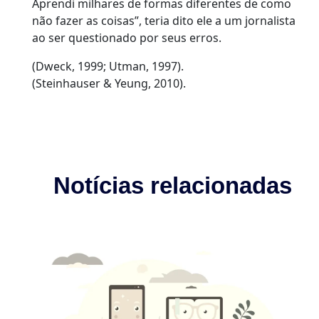
Aprendi milhares de formas diferentes de como
não fazer as coisas”, teria dito ele a um jornalista
ao ser questionado por seus erros.
(Dweck, 1999; Utman, 1997).
(Steinhauser & Yeung, 2010).
Notícias relacionadas