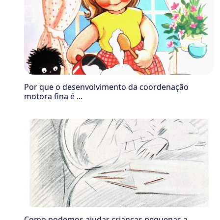
Por que o desenvolvimento da coordenação
motora fina é ...
Como podemos ajudar crianças pequenas a