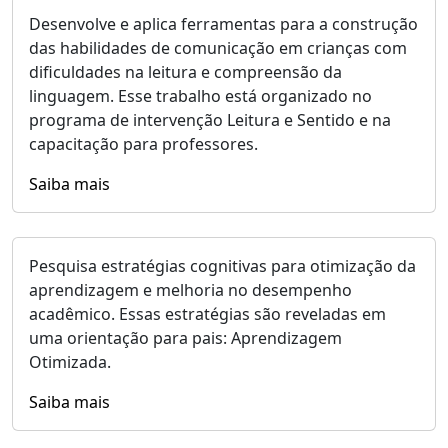
Desenvolve e aplica ferramentas para a construção
das habilidades de comunicação em crianças com
dificuldades na leitura e compreensão da
linguagem. Esse trabalho está organizado no
programa de intervenção Leitura e Sentido e na
capacitação para professores.
Saiba mais
Pesquisa estratégias cognitivas para otimização da
aprendizagem e melhoria no desempenho
acadêmico. Essas estratégias são reveladas em
uma orientação para pais: Aprendizagem
Otimizada.
Saiba mais