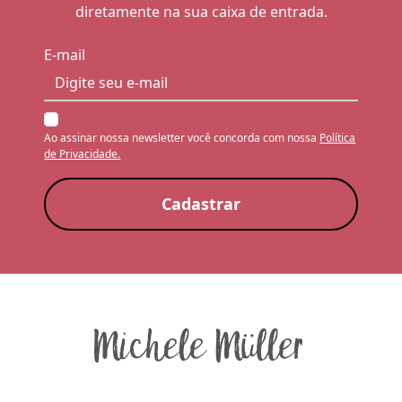
diretamente na sua caixa de entrada.
E-mail
Ao assinar nossa newsletter você concorda com nossa
Política
de Privacidade.
Cadastrar