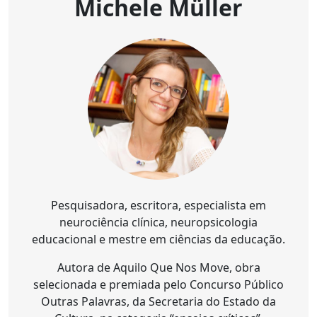
Michele Müller
Pesquisadora, escritora, especialista em
neurociência clínica, neuropsicologia
educacional e mestre em ciências da educação.
Autora de Aquilo Que Nos Move, obra
selecionada e premiada pelo Concurso Público
Outras Palavras, da Secretaria do Estado da