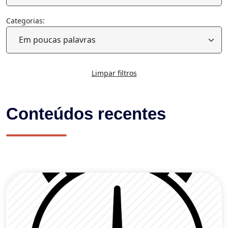
Categorias:
Limpar filtros
Conteúdos recentes