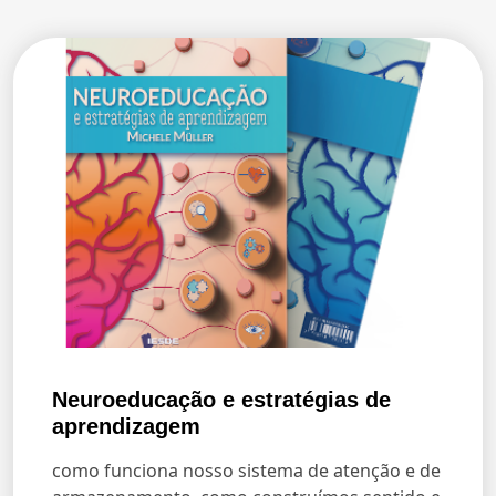
Neuroeducação e estratégias de
aprendizagem
como funciona nosso sistema de atenção e de