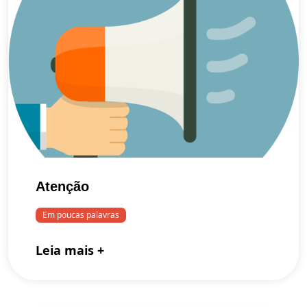
Atenção
Em poucas palavras
Leia mais +