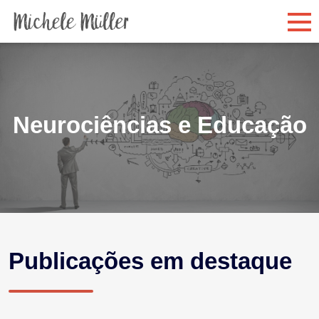
Neurociências e Educação
Publicações em destaque