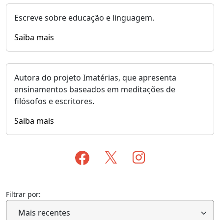
Escreve sobre educação e linguagem.
Saiba mais
Autora do projeto Imatérias, que apresenta
ensinamentos baseados em meditações de
filósofos e escritores.
Saiba mais
Filtrar por: