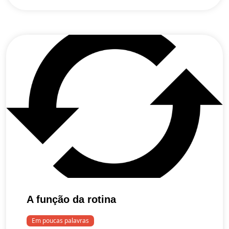
A função da rotina
Em poucas palavras