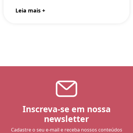
Leia mais +
Inscreva-se em nossa
newsletter
Cadastre o seu e-mail e receba nossos conteúdos