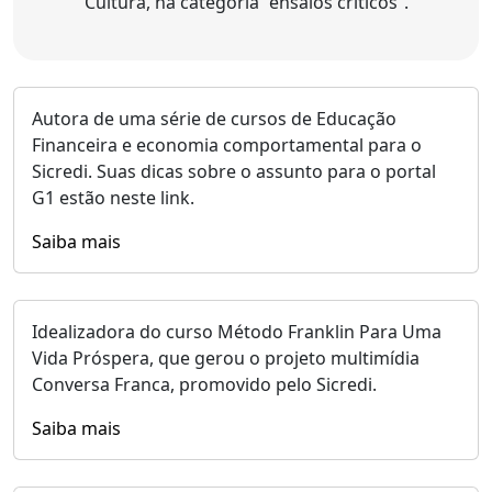
Cultura, na categoria “ensaios críticos”.
Autora de uma série de cursos de Educação
Financeira e economia comportamental para o
Sicredi. Suas dicas sobre o assunto para o portal
G1 estão neste link.
Saiba mais
Idealizadora do curso Método Franklin Para Uma
Vida Próspera, que gerou o projeto multimídia
Conversa Franca, promovido pelo Sicredi.
Saiba mais